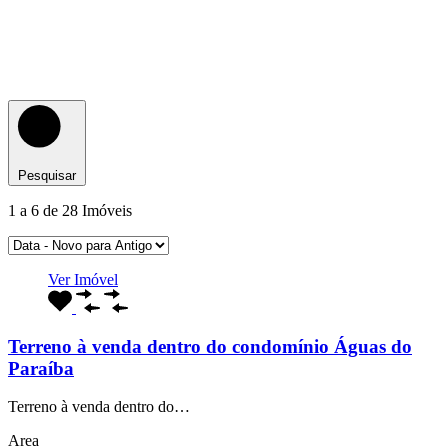
Pesquisar
1
a
6
de
28
Imóveis
Ver Imóvel
Terreno à venda dentro do condomínio Águas do
Paraíba
Terreno à venda dentro do…
Area