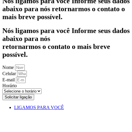
Nós ligamos para você Informe seus dados
abaixo para nós retornarmos o contato o
mais breve possível.
Nós ligamos para você Informe seus dados
abaixo para nós
retornarmos o contato o mais breve
possível.
Nome
Celular
E-mail
Horário
Solicitar ligação
LIGAMOS PARA VOCÊ