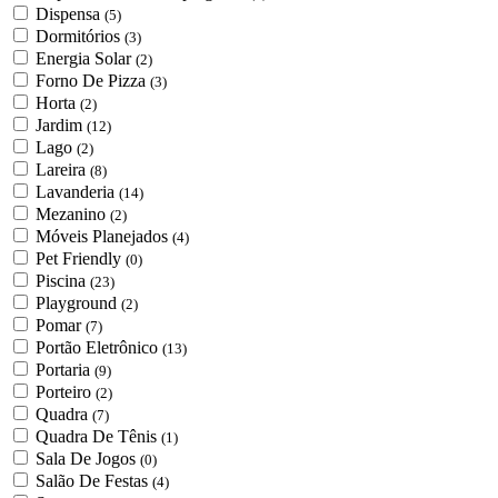
Dispensa
(5)
Dormitórios
(3)
Energia Solar
(2)
Forno De Pizza
(3)
Horta
(2)
Jardim
(12)
Lago
(2)
Lareira
(8)
Lavanderia
(14)
Mezanino
(2)
Móveis Planejados
(4)
Pet Friendly
(0)
Piscina
(23)
Playground
(2)
Pomar
(7)
Portão Eletrônico
(13)
Portaria
(9)
Porteiro
(2)
Quadra
(7)
Quadra De Tênis
(1)
Sala De Jogos
(0)
Salão De Festas
(4)