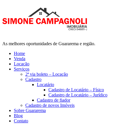
As melhores oportunidades de Guararema e região.
Home
Venda
Locação
Serviços
2ª via boleto – Locação
Cadastro
Locatário
Cadastro de Locatário – Físico
Cadastro de Locatário – Jurídico
Cadastro de fiador
Cadastro de novos Imóveis
Sobre Guararema
Blog
Contato