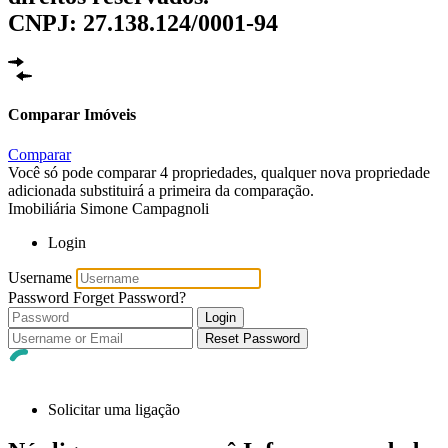
CNPJ: 27.138.124/0001-94
Comparar Imóveis
Comparar
Você só pode comparar 4 propriedades, qualquer nova propriedade
adicionada substituirá a primeira da comparação.
Imobiliária Simone Campagnoli
Login
Username
Password
Forget Password?
Login
Reset Password
Solicitar uma ligação