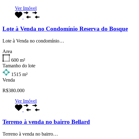
Ver Imóvel
Lote à Venda no Condomínio Reserva do Bosque
Lote à Venda no condomínio…
Area
600
m²
Tamanho do lote
1515
m²
Venda
R$380.000
Ver Imóvel
Terreno à venda no bairro Bellard
Terreno à venda no bairro…