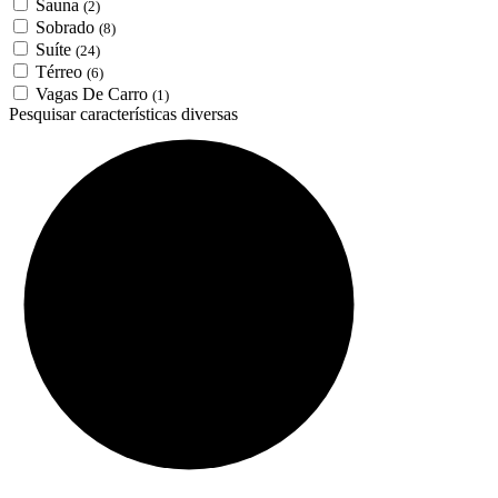
Sauna
(2)
Sobrado
(8)
Suíte
(24)
Térreo
(6)
Vagas De Carro
(1)
Pesquisar características diversas